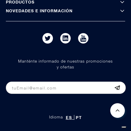
PRODUCTOS
NOVEDADES E INFORMACIÓN
Manténte informado de nuestras promociones
y ofertas
Idioma
ES
PT