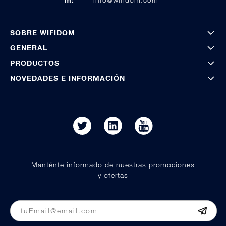
SOBRE WIFIDOM
GENERAL
PRODUCTOS
NOVEDADES E INFORMACIÓN
Manténte informado de nuestras promociones
y ofertas