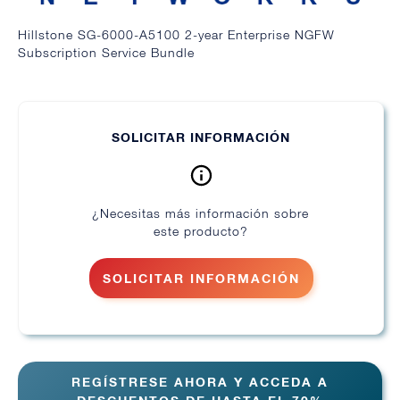
Hillstone SG-6000-A5100 2-year Enterprise NGFW
Subscription Service Bundle
SOLICITAR INFORMACIÓN
¿Necesitas más información sobre
este producto?
SOLICITAR INFORMACIÓN
REGÍSTRESE AHORA Y ACCEDA A