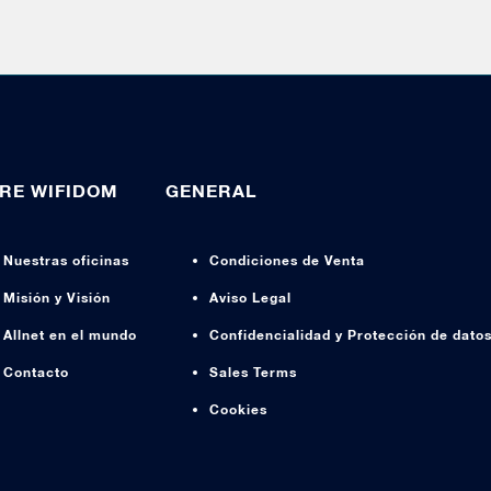
RE WIFIDOM
GENERAL
Nuestras oficinas
Condiciones de Venta
Misión y Visión
Aviso Legal
Allnet en el mundo
Confidencialidad y Protección de dato
Contacto
Sales Terms
Cookies