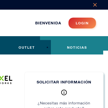
BIENVENIDA
LOGIN
OUTLET
NOTICIAS
SOLICITAR INFORMACIÓN
¿Necesitas más información