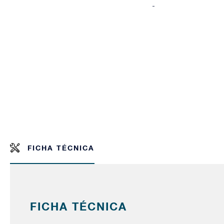
-
FICHA TÉCNICA
FICHA TÉCNICA