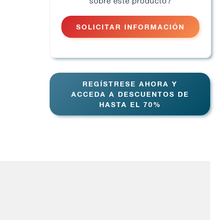
sobre este producto?
SOLICITAR INFORMACIÓN
REGÍSTRESE AHORA Y
ACCEDA A DESCUENTOS DE
HASTA EL 70%