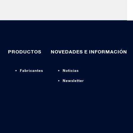
PRODUCTOS
NOVEDADES E INFORMACIÓN
Fabricantes
Noticias
Newsletter
s