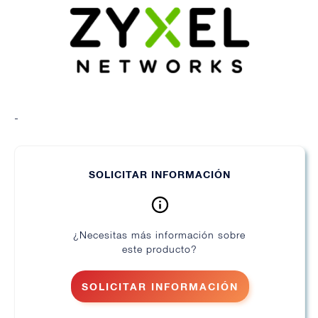
-
SOLICITAR INFORMACIÓN
¿Necesitas más información sobre
este producto?
SOLICITAR INFORMACIÓN