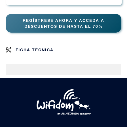
REGÍSTRESE AHORA Y ACCEDA A
DESCUENTOS DE HASTA EL 70%
FICHA TÉCNICA
-