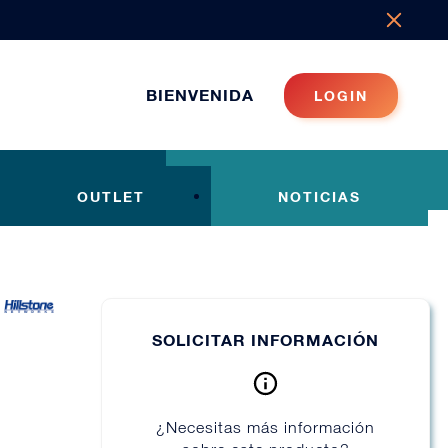
BIENVENIDA
LOGIN
OUTLET
NOTICIAS
SOLICITAR INFORMACIÓN
¿Necesitas más información