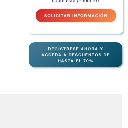
sobre este producto?
SOLICITAR INFORMACIÓN
REGÍSTRESE AHORA Y
ACCEDA A DESCUENTOS DE
HASTA EL 70%