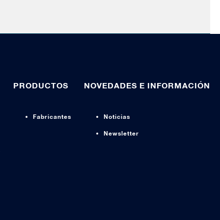
PRODUCTOS
NOVEDADES E INFORMACIÓN
Fabricantes
Noticias
Newsletter
s