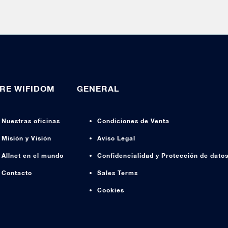
RE WIFIDOM
GENERAL
Nuestras oficinas
Condiciones de Venta
Misión y Visión
Aviso Legal
Allnet en el mundo
Confidencialidad y Protección de dato
Contacto
Sales Terms
Cookies