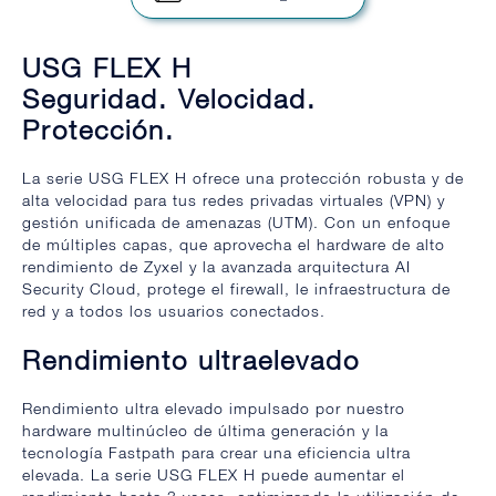
USG FLEX H
Seguridad. Velocidad.
Protección.
La serie USG FLEX H ofrece una protección robusta y de
alta velocidad para tus redes privadas virtuales (VPN) y
gestión unificada de amenazas (UTM). Con un enfoque
de múltiples capas, que aprovecha el hardware de alto
rendimiento de Zyxel y la avanzada arquitectura AI
Security Cloud, protege el firewall, le infraestructura de
red y a todos los usuarios conectados.
Rendimiento ultraelevado
Rendimiento ultra elevado impulsado por nuestro
hardware multinúcleo de última generación y la
tecnología Fastpath para crear una eficiencia ultra
elevada. La serie USG FLEX H puede aumentar el