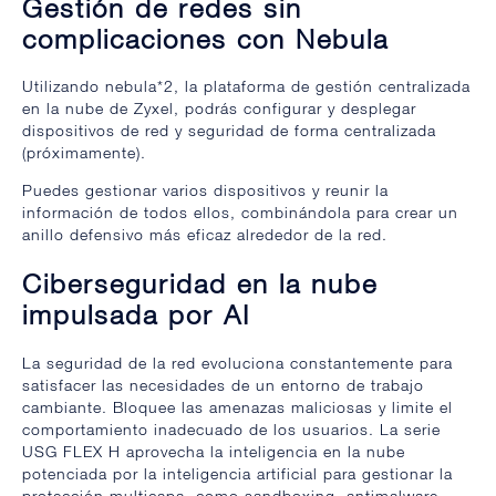
Gestión de redes sin
complicaciones con Nebula
Utilizando nebula*2, la plataforma de gestión centralizada
en la nube de Zyxel, podrás configurar y desplegar
dispositivos de red y seguridad de forma centralizada
(próximamente).
Puedes gestionar varios dispositivos y reunir la
información de todos ellos, combinándola para crear un
anillo defensivo más eficaz alrededor de la red.
Ciberseguridad en la nube
impulsada por AI
La seguridad de la red evoluciona constantemente para
satisfacer las necesidades de un entorno de trabajo
cambiante. Bloquee las amenazas maliciosas y limite el
comportamiento inadecuado de los usuarios. La serie
USG FLEX H aprovecha la inteligencia en la nube
potenciada por la inteligencia artificial para gestionar la
protección multicapa, como sandboxing, antimalware,