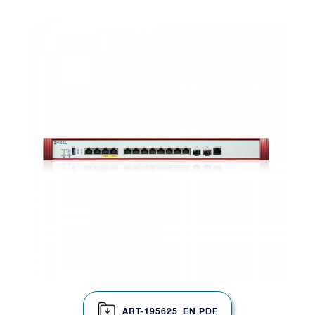
ART-195625_EN.PDF