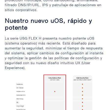
filtrado DNS/IP/URL, IPS y patrullaje de aplicaciones en
sitios corporativos.
Nuestro nuevo uOS, rápido y
potente
La serie USG FLEX H presenta nuestro potente uOS
(sistema operativo) más reciente. Está diseñado para
aumentar la seguridad, minimizar el tiempo de respuesta
del sistema, aplicar cambios de configuración al instante
y optimizar la gestión de las políticas de configuración y
seguridad con su nuevo diseño intuitivo UX (User
Experience).