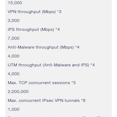
15,000
VPN throughput (Mbps) *3
3,000
IPS throughput (Mbps) *4
7,000
Anti-Malware throughput (Mbps) *4
4,000
UTM throughput (Anti-Malware and IPS) *4
4,000
Max. TCP concurrent sessions *5
2,000,000
Max. concurrent IPsec VPN tunnels *6
1,000