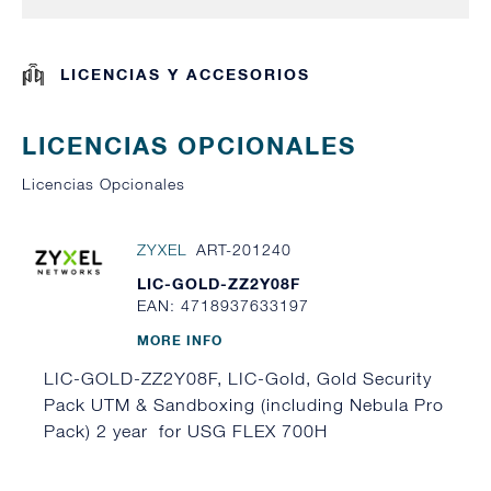
LICENCIAS Y ACCESORIOS
LICENCIAS OPCIONALES
Licencias Opcionales
ZYXEL
ART-201240
LIC-GOLD-ZZ2Y08F
EAN: 4718937633197
MORE INFO
LIC-GOLD-ZZ2Y08F, LIC-Gold, Gold Security
Pack UTM & Sandboxing (including Nebula Pro
Pack) 2 year for USG FLEX 700H