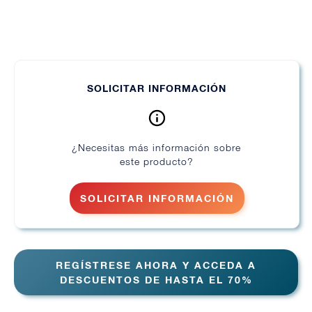
SOLICITAR INFORMACIÓN
¿Necesitas más información sobre
este producto?
SOLICITAR INFORMACIÓN
REGÍSTRESE AHORA Y ACCEDA A
DESCUENTOS DE HASTA EL 70%