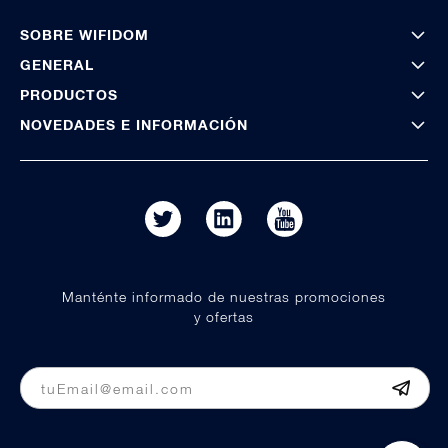
SOBRE WIFIDOM
GENERAL
PRODUCTOS
NOVEDADES E INFORMACIÓN
Manténte informado de nuestras promociones
y ofertas