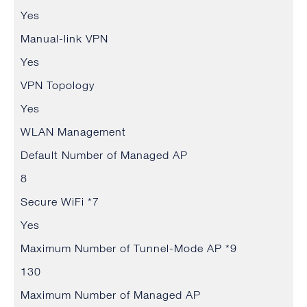
Yes
Manual-link VPN
Yes
VPN Topology
Yes
WLAN Management
Default Number of Managed AP
8
Secure WiFi *7
Yes
Maximum Number of Tunnel-Mode AP *9
130
Maximum Number of Managed AP