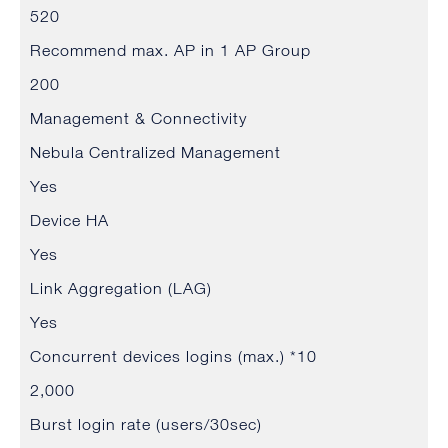
520
Recommend max. AP in 1 AP Group
200
Management & Connectivity
Nebula Centralized Management
Yes
Device HA
Yes
Link Aggregation (LAG)
Yes
Concurrent devices logins (max.) *10
2,000
Burst login rate (users/30sec)