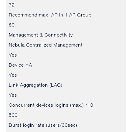
72
Recommend max. AP in 1 AP Group
60
Management & Connectivity
Nebula Centralized Management
Yes
Device HA
Yes
Link Aggregation (LAG)
Yes
Concurrent devices logins (max.) *10
500
Burst login rate (users/30sec)