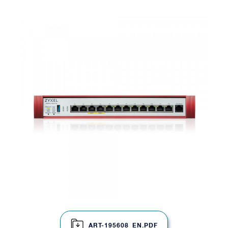
ART-195608_EN.PDF