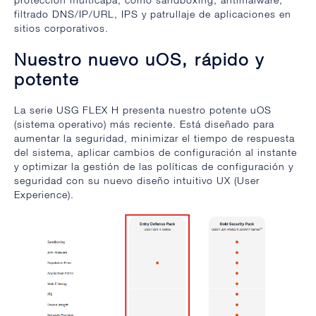
filtrado DNS/IP/URL, IPS y patrullaje de aplicaciones en
sitios corporativos.
Nuestro nuevo uOS, rápido y
potente
La serie USG FLEX H presenta nuestro potente uOS
(sistema operativo) más reciente. Está diseñado para
aumentar la seguridad, minimizar el tiempo de respuesta
del sistema, aplicar cambios de configuración al instante
y optimizar la gestión de las políticas de configuración y
seguridad con su nuevo diseño intuitivo UX (User
Experience).