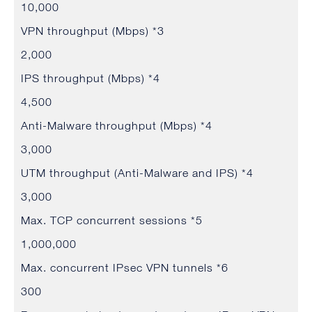
10,000
VPN throughput (Mbps) *3
2,000
IPS throughput (Mbps) *4
4,500
Anti-Malware throughput (Mbps) *4
3,000
UTM throughput (Anti-Malware and IPS) *4
3,000
Max. TCP concurrent sessions *5
1,000,000
Max. concurrent IPsec VPN tunnels *6
300