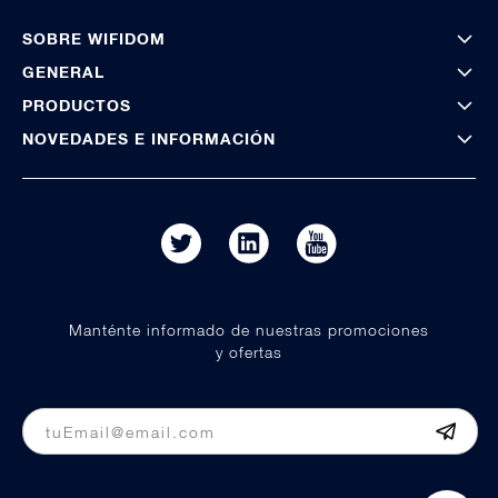
SOBRE WIFIDOM
GENERAL
PRODUCTOS
NOVEDADES E INFORMACIÓN
Manténte informado de nuestras promociones
y ofertas