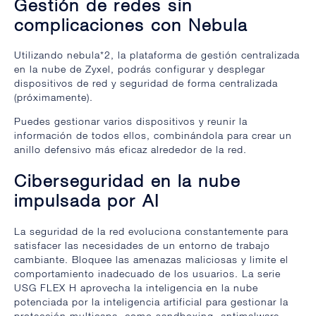
Gestión de redes sin
complicaciones con Nebula
Utilizando nebula*2, la plataforma de gestión centralizada
en la nube de Zyxel, podrás configurar y desplegar
dispositivos de red y seguridad de forma centralizada
(próximamente).
Puedes gestionar varios dispositivos y reunir la
información de todos ellos, combinándola para crear un
anillo defensivo más eficaz alrededor de la red.
Ciberseguridad en la nube
impulsada por AI
La seguridad de la red evoluciona constantemente para
satisfacer las necesidades de un entorno de trabajo
cambiante. Bloquee las amenazas maliciosas y limite el
comportamiento inadecuado de los usuarios. La serie
USG FLEX H aprovecha la inteligencia en la nube
potenciada por la inteligencia artificial para gestionar la
protección multicapa, como sandboxing, antimalware,