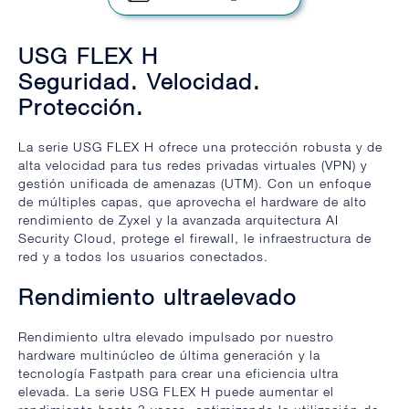
USG FLEX H
Seguridad. Velocidad.
Protección.
La serie USG FLEX H ofrece una protección robusta y de
alta velocidad para tus redes privadas virtuales (VPN) y
gestión unificada de amenazas (UTM). Con un enfoque
de múltiples capas, que aprovecha el hardware de alto
rendimiento de Zyxel y la avanzada arquitectura AI
Security Cloud, protege el firewall, le infraestructura de
red y a todos los usuarios conectados.
Rendimiento ultraelevado
Rendimiento ultra elevado impulsado por nuestro
hardware multinúcleo de última generación y la
tecnología Fastpath para crear una eficiencia ultra
elevada. La serie USG FLEX H puede aumentar el