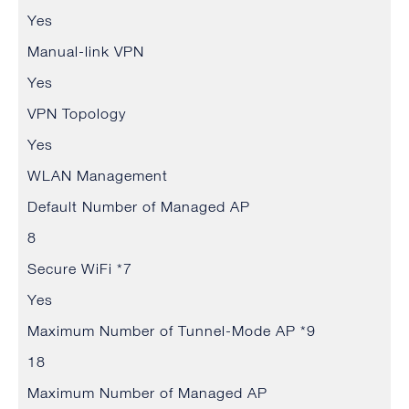
Yes
Manual-link VPN
Yes
VPN Topology
Yes
WLAN Management
Default Number of Managed AP
8
Secure WiFi *7
Yes
Maximum Number of Tunnel-Mode AP *9
18
Maximum Number of Managed AP