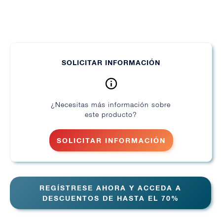
SOLICITAR INFORMACIÓN
¿Necesitas más información sobre
este producto?
SOLICITAR INFORMACIÓN
REGÍSTRESE AHORA Y ACCEDA A
DESCUENTOS DE HASTA EL 70%