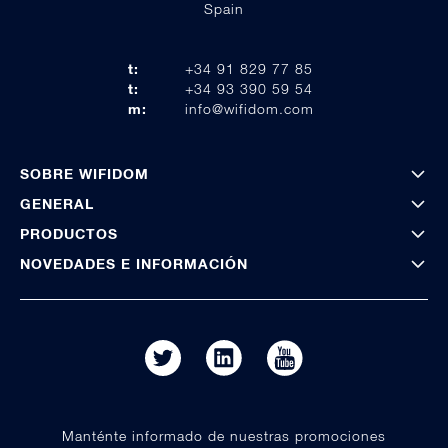
Spain
t:
+34 91 829 77 85
t:
+34 93 390 59 54
m:
info@wifidom.com
SOBRE WIFIDOM
GENERAL
PRODUCTOS
NOVEDADES E INFORMACIÓN
Manténte informado de nuestras promociones