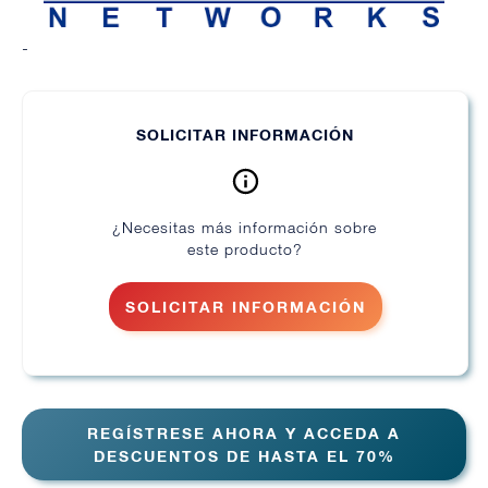
-
SOLICITAR INFORMACIÓN
¿Necesitas más información sobre
este producto?
SOLICITAR INFORMACIÓN
REGÍSTRESE AHORA Y ACCEDA A
DESCUENTOS DE HASTA EL 70%