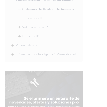
Sistemas De Control De Accesos
Lectores IP
Videointerfonía IP
Porteros IP
Videovigilancia
Infraestructura Inteligente Y Conectividad