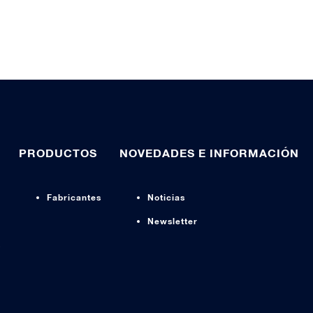
PRODUCTOS
NOVEDADES E INFORMACIÓN
Fabricantes
Noticias
Newsletter
s