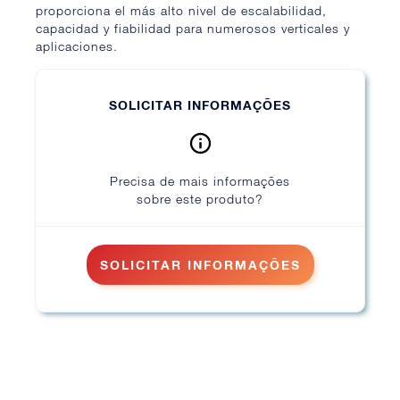
proporciona el más alto nivel de escalabilidad,
capacidad y fiabilidad para numerosos verticales y
aplicaciones.
SOLICITAR INFORMAÇÕES
Precisa de mais informações
sobre este produto?
SOLICITAR INFORMAÇÕES