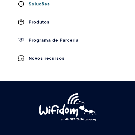
Soluções
Produtos
Programa de Parceria
Novos recursos