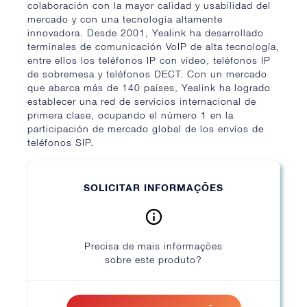
colaboración con la mayor calidad y usabilidad del
mercado y con una tecnología altamente
innovadora. Desde 2001, Yealink ha desarrollado
terminales de comunicación VoIP de alta tecnología,
entre ellos los teléfonos IP con vídeo, teléfonos IP
de sobremesa y teléfonos DECT. Con un mercado
que abarca más de 140 países, Yealink ha logrado
establecer una red de servicios internacional de
primera clase, ocupando el número 1 en la
participación de mercado global de los envíos de
teléfonos SIP.
SOLICITAR INFORMAÇÕES
Precisa de mais informações
sobre este produto?