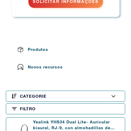
SOLICITAR INFORMAÇÕES
Produtos
Novos recursos
CATEGORIE
FILTRO
Yealink YHS34 Dual Lite- Auricular
biaural, RJ-9, con almohadillas de…