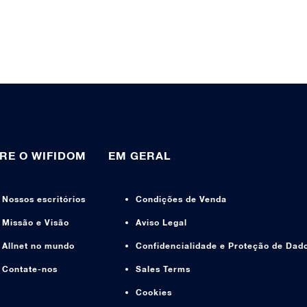
RE O WIFIDOM
EM GERAL
Nossos escritórios
Condições de Venda
Missão e Visão
Aviso Legal
Allnet no mundo
Confidencialidade e Proteção de Dad
Contate-nos
Sales Terms
Cookies