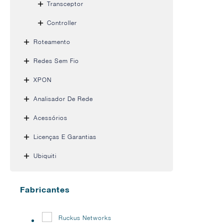
Transceptor
Controller
Roteamento
Redes Sem Fio
XPON
Analisador De Rede
Acessórios
Licenças E Garantias
Ubiquiti
Fabricantes
Ruckus Networks