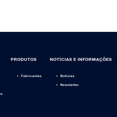
PRODUTOS
NOTÍCIAS E INFORMAÇÕES
Fabricantes
Noticias
Newsletter
os