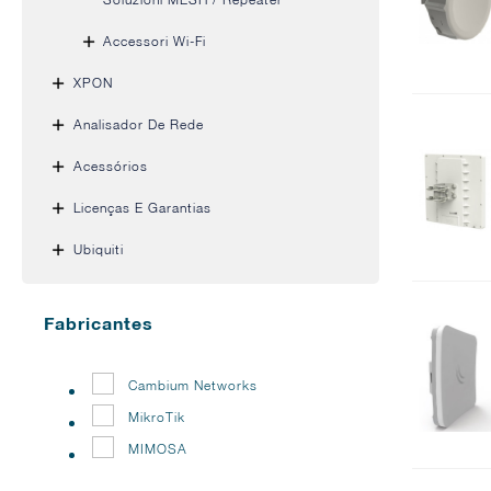
Accessori Wi-Fi
XPON
Analisador De Rede
Acessórios
Licenças E Garantias
Ubiquiti
Fabricantes
Cambium Networks
MikroTik
MIMOSA