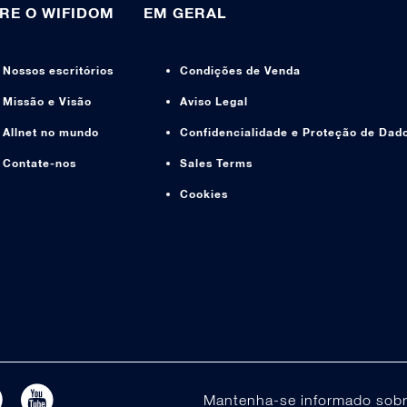
RE O WIFIDOM
EM GERAL
Nossos escritórios
Condições de Venda
Missão e Visão
Aviso Legal
Allnet no mundo
Confidencialidade e Proteção de Dad
Contate-nos
Sales Terms
Cookies