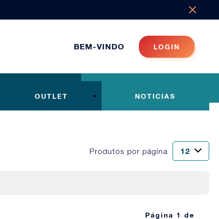
BEM-VINDO
LOGIN
OUTLET
NOTICIAS
Produtos por página
Página 1 de