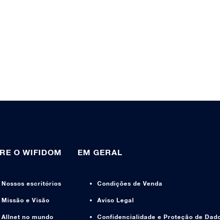
RE O WIFIDOM
EM GERAL
Nossos escritórios
Condições de Venda
Missão e Visão
Aviso Legal
Allnet no mundo
Confidencialidade e Proteção de Dad