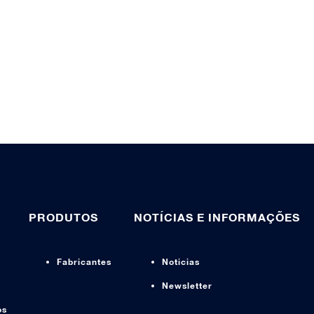
PRODUTOS
NOTÍCIAS E INFORMAÇÕES
Fabricantes
Noticias
Newsletter
os