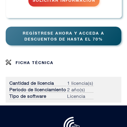
SOLICITAR INFORMACIÓN
REGÍSTRESE AHORA Y ACCEDA A
DESCUENTOS DE HASTA EL 70%
FICHA TÉCNICA
Cantidad de licencia
1 licencia(s)
Periodo de licenciamiento
2 año(s)
Tipo de software
Licencia