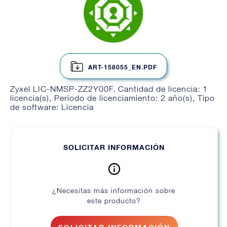
ART-158055_EN.PDF
Zyxel LIC-NMSP-ZZ2Y00F. Cantidad de licencia: 1
licencia(s), Periodo de licenciamiento: 2 año(s), Tipo
de software: Licencia
SOLICITAR INFORMACIÓN
¿Necesitas más información sobre
este producto?