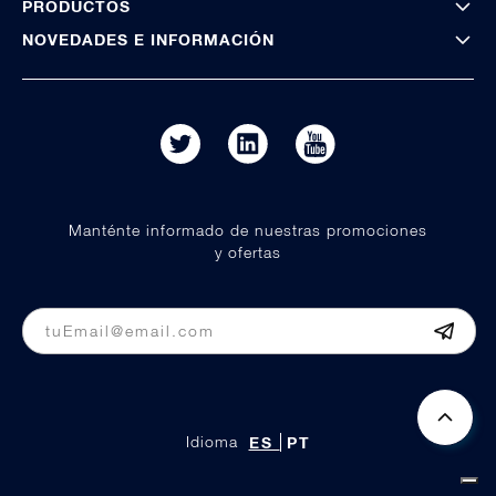
PRODUCTOS
NOVEDADES E INFORMACIÓN
Manténte informado de nuestras promociones
y ofertas
Idioma
ES
PT