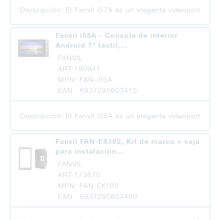
Descripción: El Fanvil i57A es un elegante videoportero 
Fanvil i55A - Consola de interior
Android 7" táctil,…
FANVIL
ART-180941
MPN: FAN-i55A
EAN 6937295603415
Descripción: El Fanvil i55A es un elegante videoportero 
Fanvil FAN-EX102, Kit de marco + caja
para instalación…
FANVIL
ART-173670
MPN: FAN-EX102
EAN 6937295603460