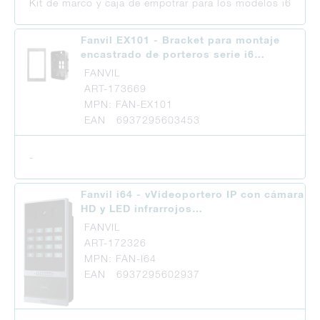
Kit de marco y caja de empotrar para los modelos i62, i
Fanvil EX101 - Bracket para montaje
encastrado de porteros serie i6…
FANVIL
ART-173669
MPN: FAN-EX101
EAN 6937295603453
-
Fanvil i64 - vVideoportero IP con cámara
HD y LED infrarrojos…
FANVIL
ART-172326
MPN: FAN-I64
EAN 6937295602937