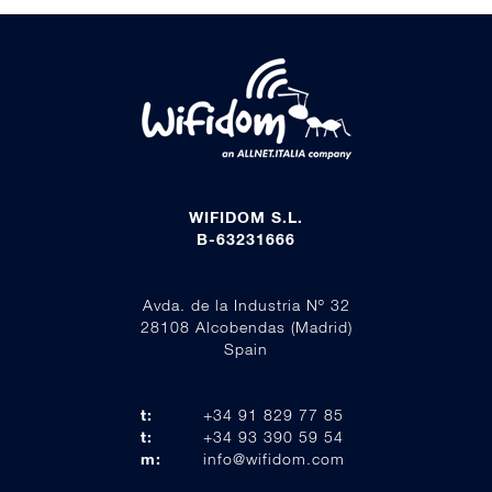
WIFIDOM S.L.
B-63231666
Avda. de la Industria Nº 32
28108 Alcobendas (Madrid)
Spain
t:
+34 91 829 77 85
t:
+34 93 390 59 54
m:
info@wifidom.com