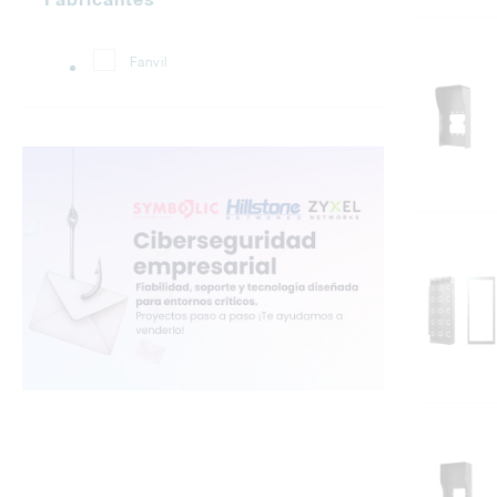
Fanvil