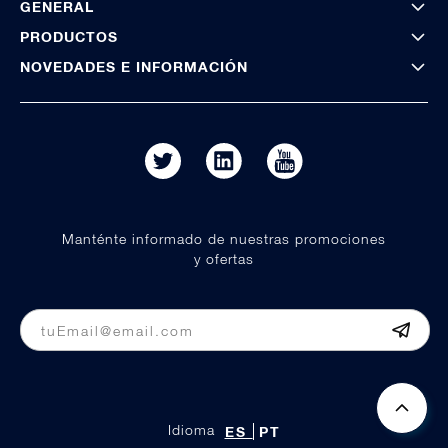
GENERAL
PRODUCTOS
NOVEDADES E INFORMACIÓN
Manténte informado de nuestras promociones
y ofertas
Idioma
ES
PT