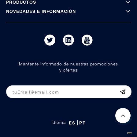
PRODUCTOS
NOVEDADES E INFORMACIÓN
Manténte informado de nuestras promociones
y ofertas
Idioma
ES
PT