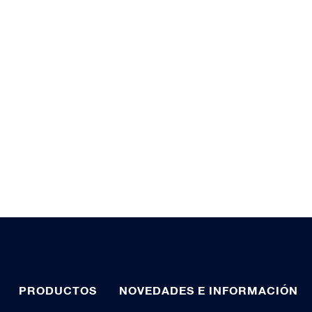
PRODUCTOS
NOVEDADES E INFORMACIÓN