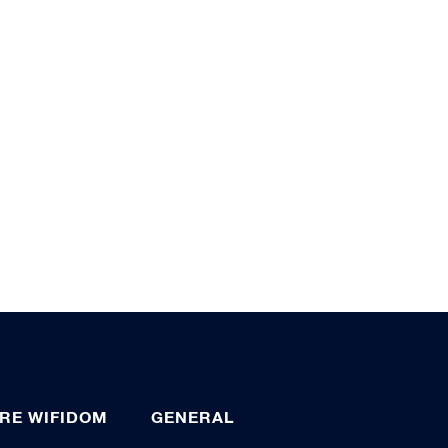
RE WIFIDOM
GENERAL