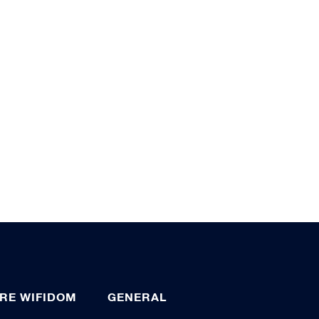
RE WIFIDOM
GENERAL