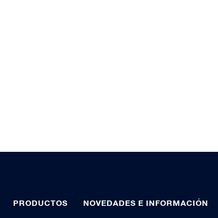
PRODUCTOS
NOVEDADES E INFORMACIÓN