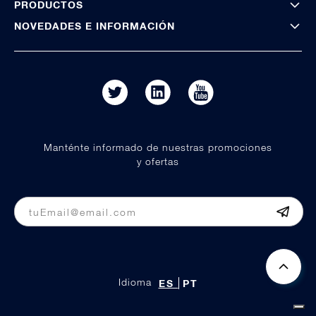
PRODUCTOS
NOVEDADES E INFORMACIÓN
Manténte informado de nuestras promociones
y ofertas
Idioma
ES
PT