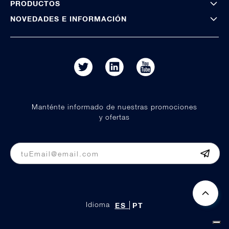
PRODUCTOS
NOVEDADES E INFORMACIÓN
Manténte informado de nuestras promociones
y ofertas
Idioma
ES
PT