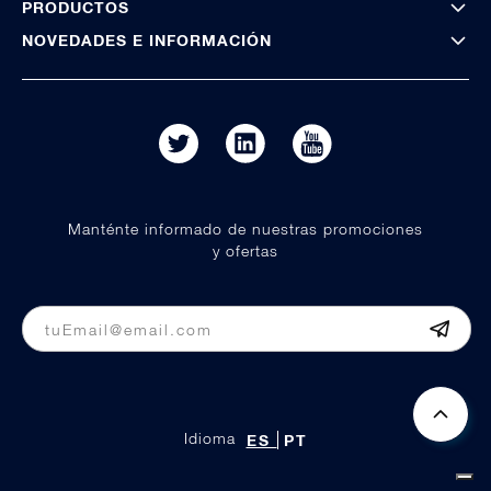
PRODUCTOS
NOVEDADES E INFORMACIÓN
Manténte informado de nuestras promociones
y ofertas
Idioma
ES
PT