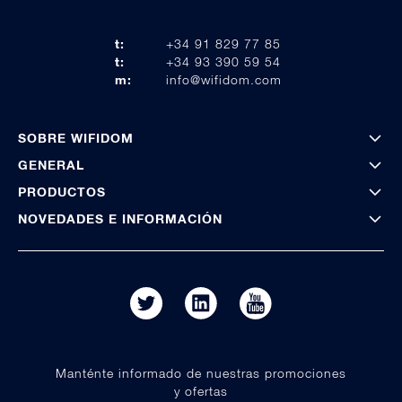
t:
+34 91 829 77 85
t:
+34 93 390 59 54
m:
info@wifidom.com
SOBRE WIFIDOM
GENERAL
PRODUCTOS
NOVEDADES E INFORMACIÓN
Manténte informado de nuestras promociones
y ofertas