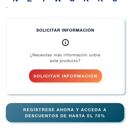
-
SOLICITAR INFORMACIÓN
¿Necesitas más información sobre
este producto?
SOLICITAR INFORMACIÓN
REGÍSTRESE AHORA Y ACCEDA A
DESCUENTOS DE HASTA EL 70%