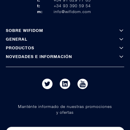
t:
+34 93 390 59 54
m:
info@wifidom.com
SOBRE WIFIDOM
GENERAL
PRODUCTOS
NOVEDADES E INFORMACIÓN
Manténte informado de nuestras promociones
y ofertas