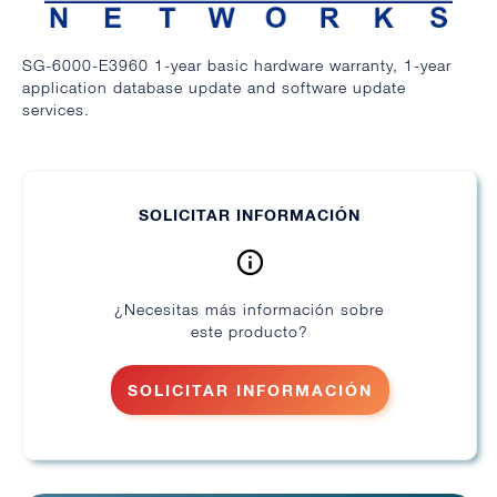
SG-6000-E3960 1-year basic hardware warranty, 1-year
application database update and software update
services.
SOLICITAR INFORMACIÓN
¿Necesitas más información sobre
este producto?
SOLICITAR INFORMACIÓN