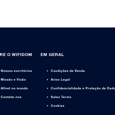
RE O WIFIDOM
EM GERAL
Nossos escritórios
Condições de Venda
Missão e Visão
Aviso Legal
Allnet no mundo
Confidencialidade e Proteção de Dad
Contate-nos
Sales Terms
Cookies