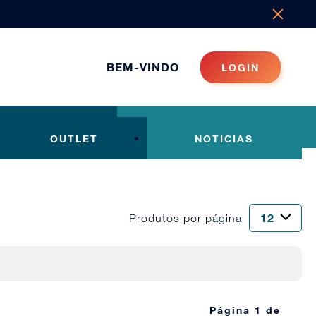
BEM-VINDO
LOGIN
OUTLET
NOTICIAS
Produtos por página
Página 1 de