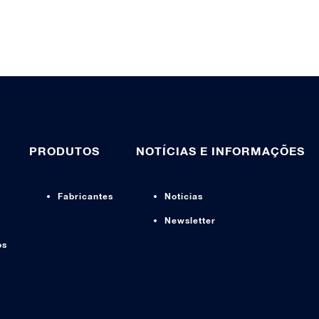
PRODUTOS
NOTÍCIAS E INFORMAÇÕES
Fabricantes
Noticias
Newsletter
os