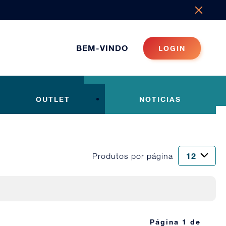
BEM-VINDO
LOGIN
OUTLET
NOTICIAS
Produtos por página
Página 1 de