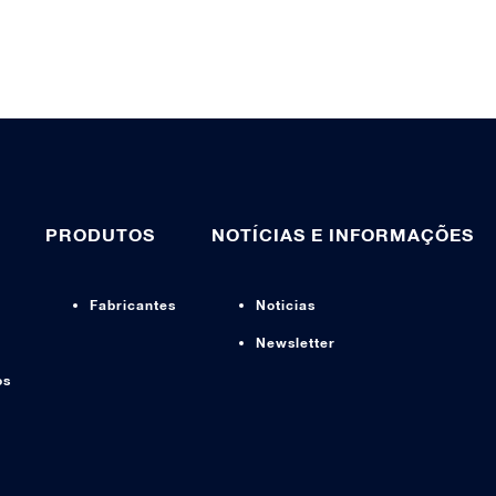
PRODUTOS
NOTÍCIAS E INFORMAÇÕES
Fabricantes
Noticias
Newsletter
os