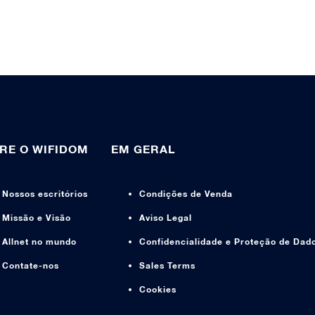
RE O WIFIDOM
EM GERAL
Nossos escritórios
Condições de Venda
Missão e Visão
Aviso Legal
Allnet no mundo
Confidencialidade e Proteção de Dad
Contate-nos
Sales Terms
Cookies