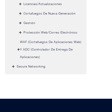
Licencias/Actualizaciones
Cortafuegos De Nueva Generación
Gestión
Protección Web/correo Electrónico
WAF (cortafuegos De Aplicaciones Web)
Y ADC (controlador De Entrega De
Aplicaciones)
Secure Networking