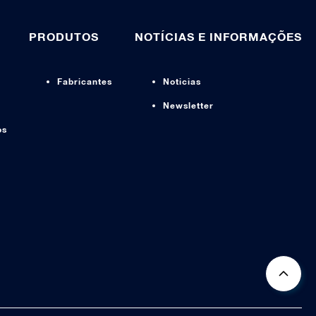
PRODUTOS
NOTÍCIAS E INFORMAÇÕES
Fabricantes
Noticias
Newsletter
os