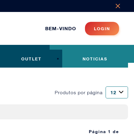
BEM-VINDO
LOGIN
OUTLET
NOTICIAS
Produtos por página
Página 1 de