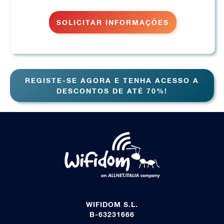
SOLICITAR INFORMAÇÕES
REGISTE-SE AGORA E TENHA ACESSO A
DESCONTOS DE ATÉ 70%!
WIFIDOM S.L.
B-63231666