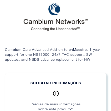
Cambium Care Advanced Add-on to cnMaestro, 1-year
support for one NSE3000. 24x7 TAC support, SW
updates, and NBDS advance replacement for HW
SOLICITAR INFORMAÇÕES
Precisa de mais informações
sobre este produto?