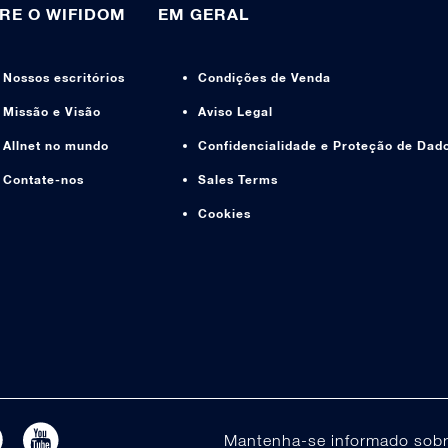
RE O WIFIDOM
EM GERAL
Nossos escritórios
Condições de Venda
Missão e Visão
Aviso Legal
Allnet no mundo
Confidencialidade e Proteção de Dad
Contate-nos
Sales Terms
Cookies