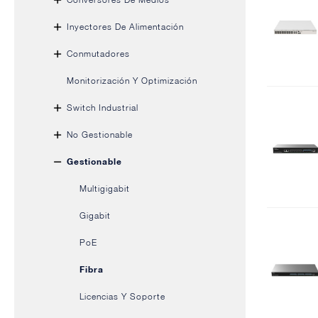
Inyectores De Alimentación
Conmutadores
Monitorización Y Optimización
Switch Industrial
No Gestionable
Gestionable
Multigigabit
Gigabit
PoE
Fibra
Licencias Y Soporte