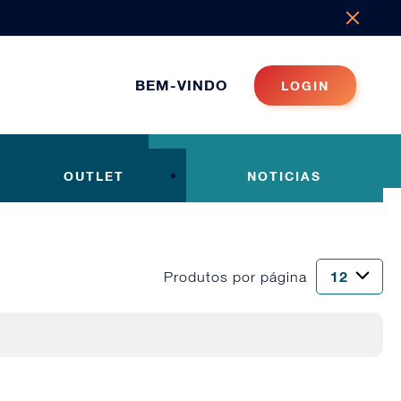
BEM-VINDO
LOGIN
OUTLET
NOTICIAS
Produtos por página