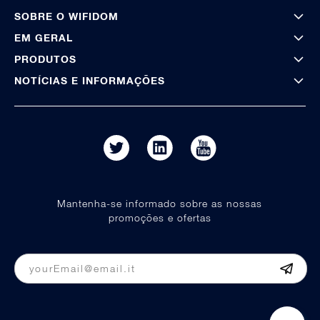
SOBRE O WIFIDOM
EM GERAL
PRODUTOS
NOTÍCIAS E INFORMAÇÕES
Mantenha-se informado sobre as nossas
promoções e ofertas