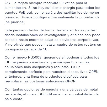
CC. La tarjeta siempre reservará 20 vatios para la
alimentación. Si no hay suficiente energía para todos los
puertos PoE-out, comenzará a deshabilitar los de menor
prioridad. Puede configurar manualmente la prioridad de
los puertos.
Este pequeño factor de forma destaca en todas partes:
desde instalaciones de investigación y oficinas con poco
espacio hasta enormes salas de servidores corporativas.
Y no olvide que puede instalar cuatro de estos routers en
un espacio de rack de 1U.
Con el nuevo RB5009, queremos empoderar a todos los
ISP pequeños y medianos que siempre buscan las
soluciones más asequibles y robustas. Es un
complemento perfecto para nuestros dispositivos GPEN
anteriores, una línea de productos diseñada para
reemplazar las costosas soluciones GPON.
Con tantas opciones de energía y una carcasa de metal
resistente, el nuevo RB5009 redefine la confiabilidad de
bajo costo.