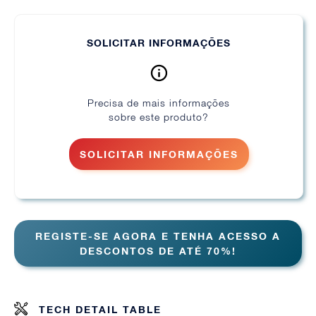
SOLICITAR INFORMAÇÕES
Precisa de mais informações
sobre este produto?
SOLICITAR INFORMAÇÕES
REGISTE-SE AGORA E TENHA ACESSO A
DESCONTOS DE ATÉ 70%!
TECH DETAIL TABLE