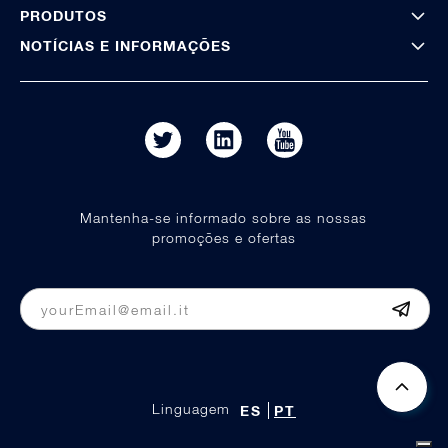
PRODUTOS
NOTÍCIAS E INFORMAÇÕES
Mantenha-se informado sobre as nossas
promoções e ofertas
Linguagem
ES
PT