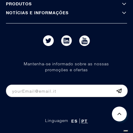
PRODUTOS
NOTÍCIAS E INFORMAÇÕES
Mantenha-se informado sobre as nossas
promoções e ofertas
Linguagem
ES
PT