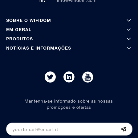
m:
info@wifidom.com
SOBRE O WIFIDOM
EM GERAL
PRODUTOS
NOTÍCIAS E INFORMAÇÕES
Mantenha-se informado sobre as nossas
promoções e ofertas