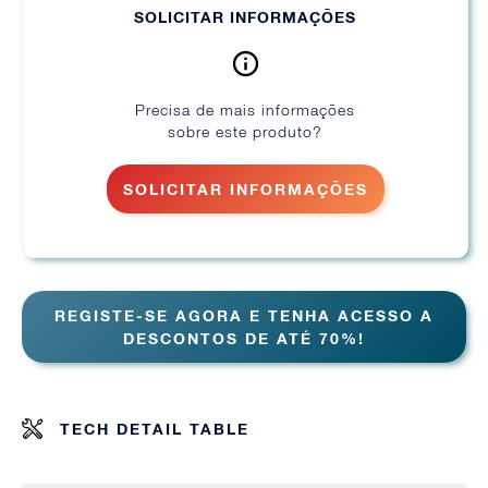
SOLICITAR INFORMAÇÕES
Precisa de mais informações
sobre este produto?
SOLICITAR INFORMAÇÕES
REGISTE-SE AGORA E TENHA ACESSO A
DESCONTOS DE ATÉ 70%!
TECH DETAIL TABLE