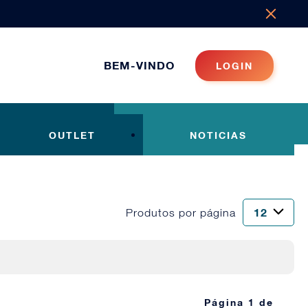
BEM-VINDO
LOGIN
OUTLET
NOTICIAS
Produtos por página
Página 1 de