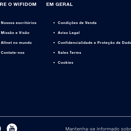
RE O WIFIDOM
EM GERAL
Nossos escritórios
Condições de Venda
Missão e Visão
Aviso Legal
Allnet no mundo
Confidencialidade e Proteção de Dad
Contate-nos
Sales Terms
Cookies