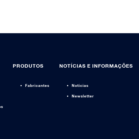
PRODUTOS
NOTÍCIAS E INFORMAÇÕES
Fabricantes
Noticias
Newsletter
os