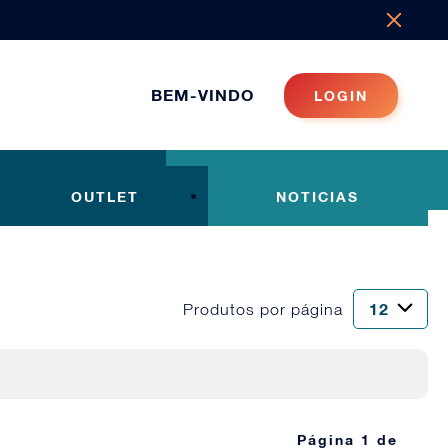
BEM-VINDO
LOGIN
OUTLET
NOTICIAS
Produtos por página
Página 1 de