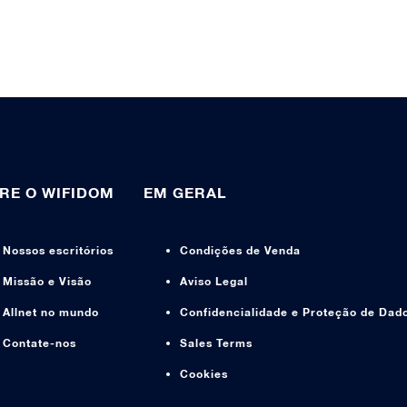
RE O WIFIDOM
EM GERAL
Nossos escritórios
Condições de Venda
Missão e Visão
Aviso Legal
Allnet no mundo
Confidencialidade e Proteção de Dad
Contate-nos
Sales Terms
Cookies