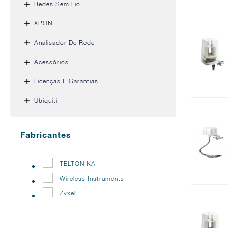
Redes Sem Fio
XPON
Analisador De Rede
Acessórios
Licenças E Garantias
Ubiquiti
Fabricantes
TELTONIKA
Wireless Instruments
Zyxel