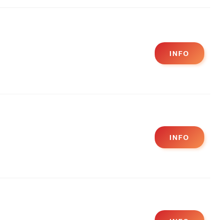
INFO
INFO