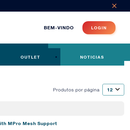
BEM-VINDO
LOGIN
OUTLET
NOTICIAS
Produtos por página
with MPro Mesh Support