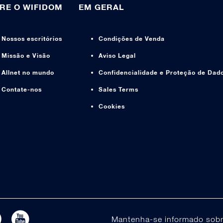
RE O WIFIDOM
EM GERAL
Nossos escritórios
Condições de Venda
Missão e Visão
Aviso Legal
Allnet no mundo
Confidencialidade e Proteção de Dad
Contate-nos
Sales Terms
Cookies