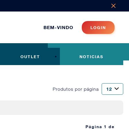
BEM-VINDO
LOGIN
OUTLET
NOTICIAS
Produtos por página
Página 1 de