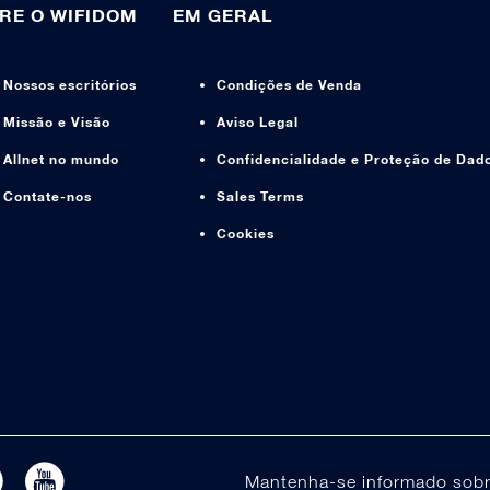
RE O WIFIDOM
EM GERAL
Nossos escritórios
Condições de Venda
Missão e Visão
Aviso Legal
Allnet no mundo
Confidencialidade e Proteção de Dad
Contate-nos
Sales Terms
Cookies