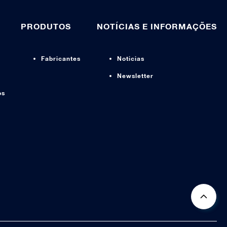
PRODUTOS
NOTÍCIAS E INFORMAÇÕES
Fabricantes
Noticias
Newsletter
os