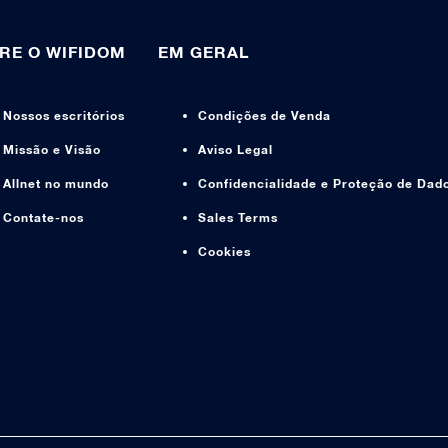
RE O WIFIDOM
EM GERAL
Nossos escritórios
Condições de Venda
Missão e Visão
Aviso Legal
Allnet no mundo
Confidencialidade e Proteção de Dad
Contate-nos
Sales Terms
Cookies