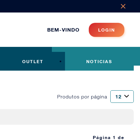
BEM-VINDO
LOGIN
OUTLET
NOTICIAS
Produtos por página
Página 1 de