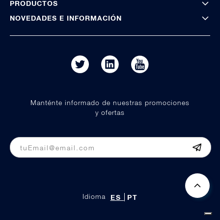
PRODUCTOS
NOVEDADES E INFORMACIÓN
Manténte informado de nuestras promociones
y ofertas
Idioma
ES
PT