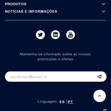
PRODUTOS
NOTÍCIAS E INFORMAÇÕES
Mantenha-se informado sobre as nossas
promoções e ofertas
Linguagem
ES
PT