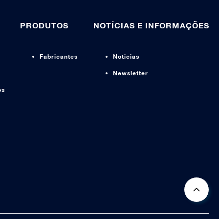
PRODUTOS
NOTÍCIAS E INFORMAÇÕES
Fabricantes
Noticias
Newsletter
os