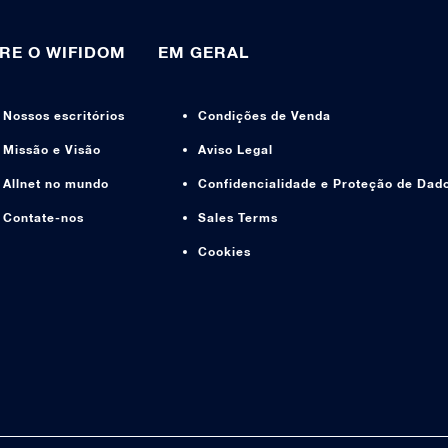
RE O WIFIDOM
EM GERAL
Nossos escritórios
Condições de Venda
Missão e Visão
Aviso Legal
Allnet no mundo
Confidencialidade e Proteção de Dad
Contate-nos
Sales Terms
Cookies