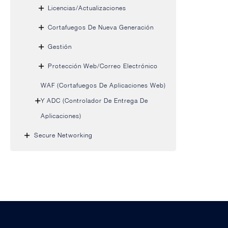
Licencias/Actualizaciones
Cortafuegos De Nueva Generación
Gestión
Protección Web/correo Electrónico
WAF (cortafuegos De Aplicaciones Web)
Y ADC (controlador De Entrega De
Aplicaciones)
Secure Networking