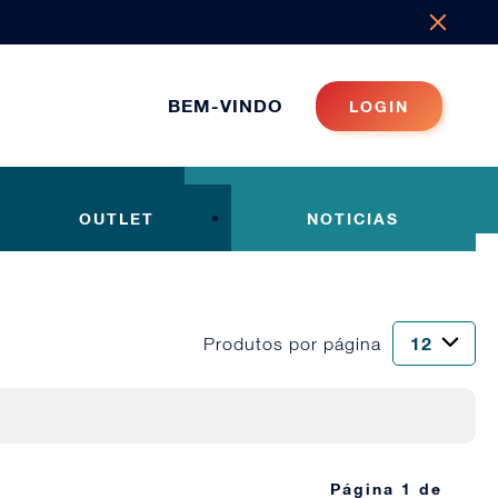
BEM-VINDO
LOGIN
OUTLET
NOTICIAS
Produtos por página
Página 1 de