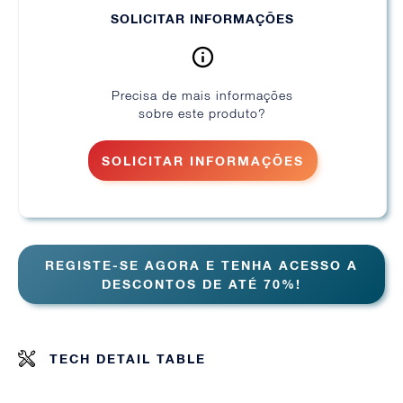
SOLICITAR INFORMAÇÕES
Precisa de mais informações
sobre este produto?
SOLICITAR INFORMAÇÕES
REGISTE-SE AGORA E TENHA ACESSO A
DESCONTOS DE ATÉ 70%!
TECH DETAIL TABLE