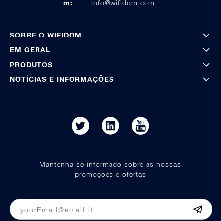
m:
info@wifidom.com
SOBRE O WIFIDOM
EM GERAL
PRODUTOS
NOTÍCIAS E INFORMAÇÕES
Mantenha-se informado sobre as nossas
promoções e ofertas