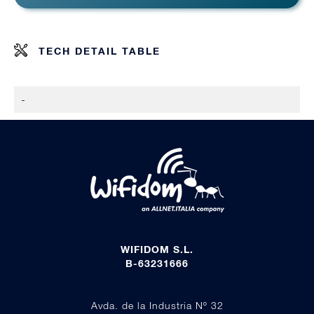
TECH DETAIL TABLE
-
WIFIDOM S.L.
B-63231666
Avda. de la Industria Nº 32