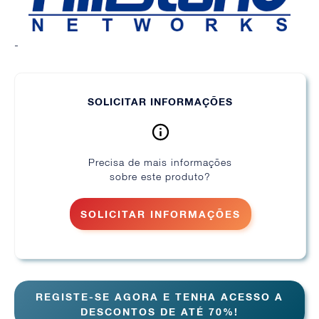
-
SOLICITAR INFORMAÇÕES
Precisa de mais informações
sobre este produto?
SOLICITAR INFORMAÇÕES
REGISTE-SE AGORA E TENHA ACESSO A
DESCONTOS DE ATÉ 70%!